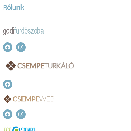
Rólunk