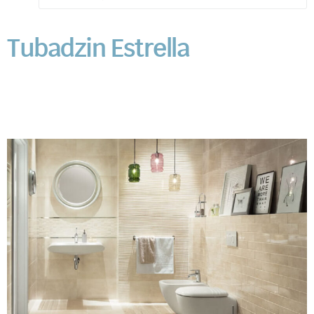
Tubadzin Estrella