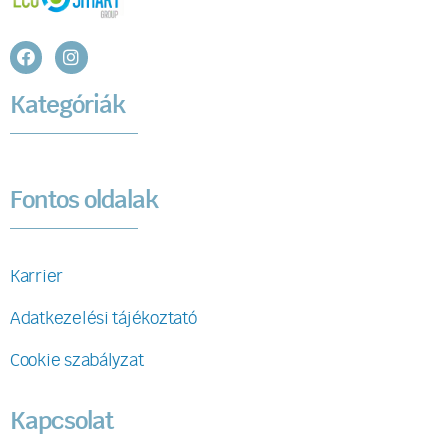
Kategóriák
Fontos oldalak
Karrier
Adatkezelési tájékoztató
Cookie szabályzat
Kapcsolat