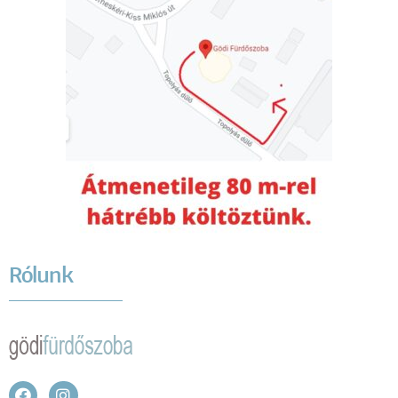
Rólunk