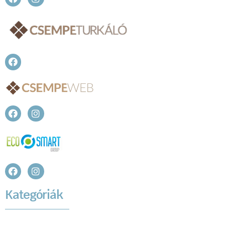
Kategóriák