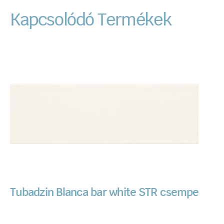
Kapcsolódó Termékek
Tubadzin Blanca bar white STR csempe