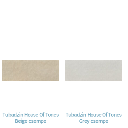
Tubadzin House Of Tones
Tubadzin House Of Tones
Beige csempe
Grey csempe