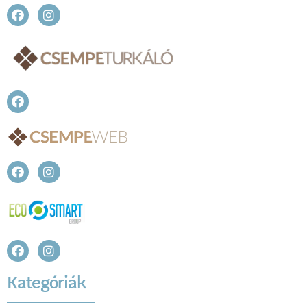
Kategóriák