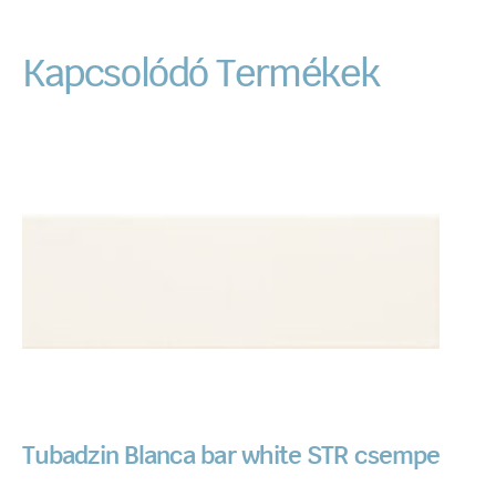
Kapcsolódó Termékek
Tubadzin Blanca bar white STR csempe