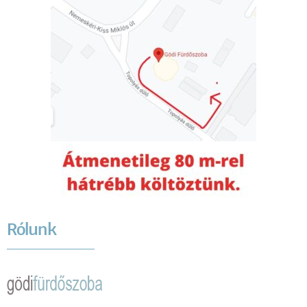
Rólunk