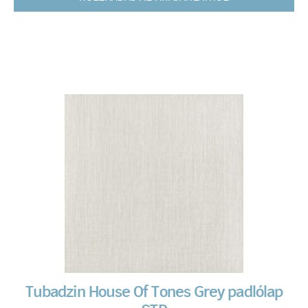
Tubadzin House Of Tones Grey padlólap