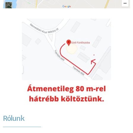
Rólunk