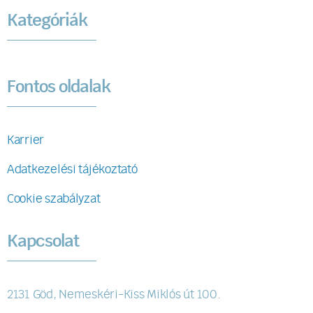
Kategóriák
Fontos oldalak
Karrier
Adatkezelési tájékoztató
Cookie szabályzat
Kapcsolat
2131 Göd, Nemeskéri-Kiss Miklós út 100.