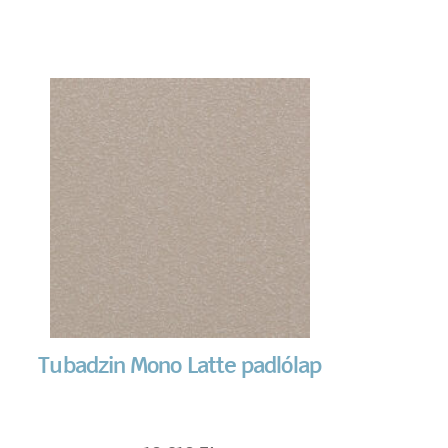
Tubadzin Mono Latte padlólap