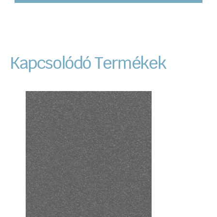
Kapcsolódó Termékek