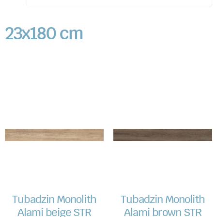
23x180 cm
Tubadzin Monolith
Tubadzin Monolith
Alami beige STR
Alami brown STR