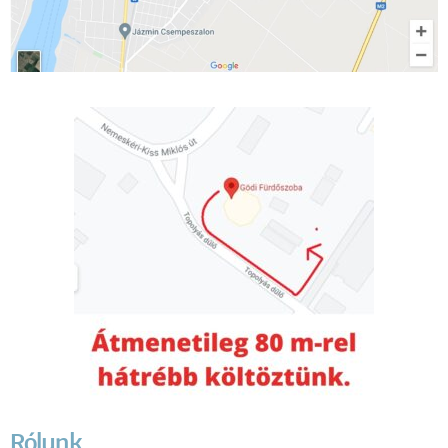
Rólunk