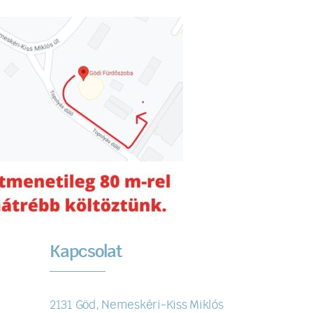
Kapcsolat
2131 Göd, Nemeskéri-Kiss Miklós