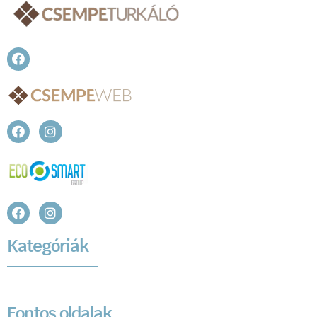
Kategóriák
Fontos oldalak