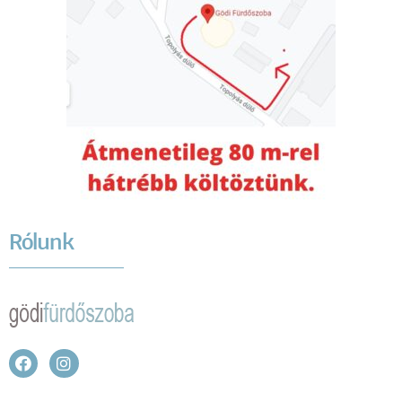
Rólunk