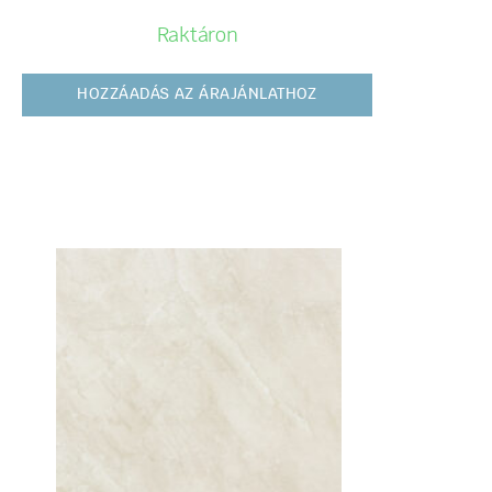
Raktáron
HOZZÁADÁS AZ ÁRAJÁNLATHOZ