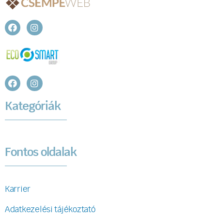
Kategóriák
Fontos oldalak
Karrier
Adatkezelési tájékoztató