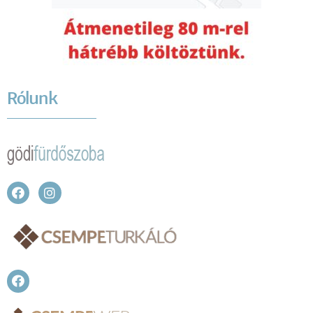
Rólunk