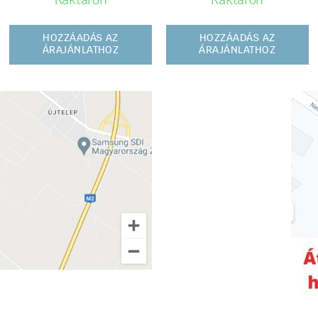
Raktáron
Raktáron
HOZZÁADÁS AZ
HOZZÁADÁS AZ
ÁRAJÁNLATHOZ
ÁRAJÁNLATHOZ