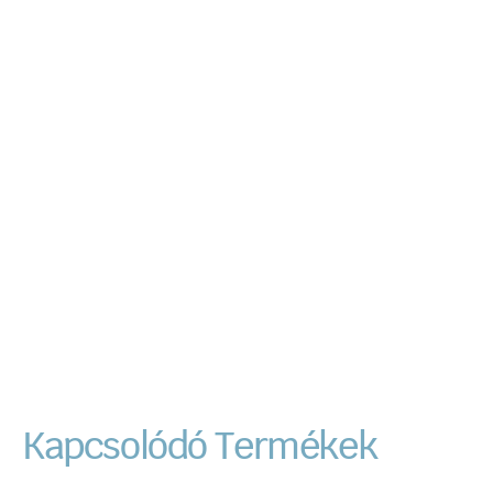
Kapcsolódó Termékek