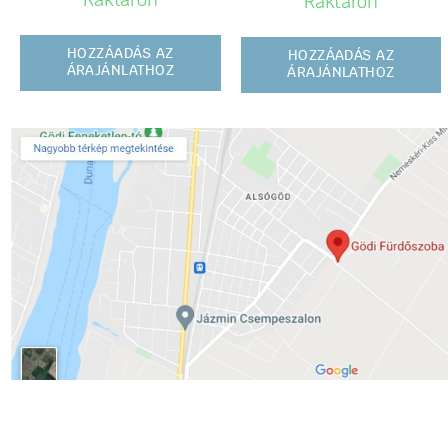
Raktáron
Raktáron
HOZZÁADÁS AZ
HOZZÁADÁS AZ
ÁRAJÁNLATHOZ
ÁRAJÁNLATHOZ