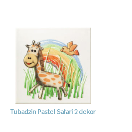
Tubadzin Pastel Safari 2 dekor