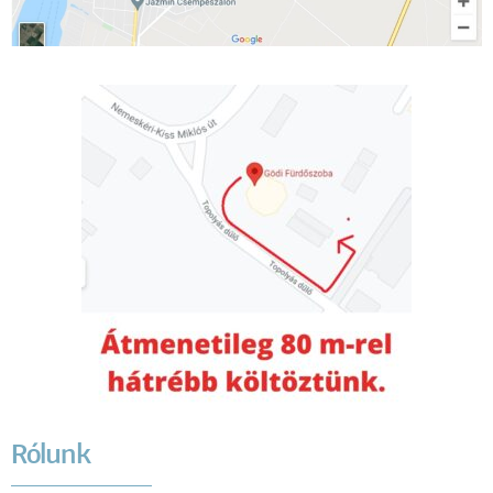
Rólunk