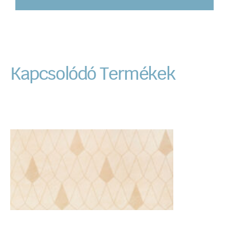
Kapcsolódó Termékek