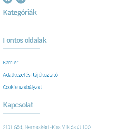
Kategóriák
Fontos oldalak
Karrier
Adatkezelési tájékoztató
Cookie szabályzat
Kapcsolat
2131 Göd, Nemeskéri-Kiss Miklós út 100.