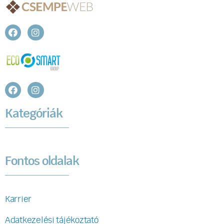
Kategóriák
Fontos oldalak
Karrier
Adatkezelési tájékoztató