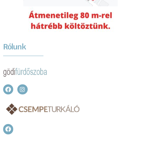
Rólunk