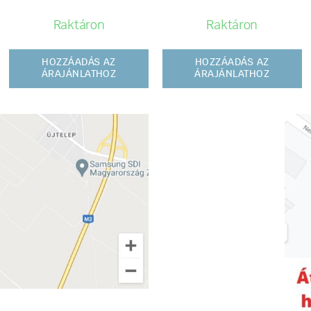
Raktáron
Raktáron
HOZZÁADÁS AZ
HOZZÁADÁS AZ
ÁRAJÁNLATHOZ
ÁRAJÁNLATHOZ