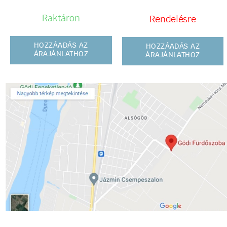
Raktáron
Rendelésre
HOZZÁADÁS AZ
HOZZÁADÁS AZ
ÁRAJÁNLATHOZ
ÁRAJÁNLATHOZ