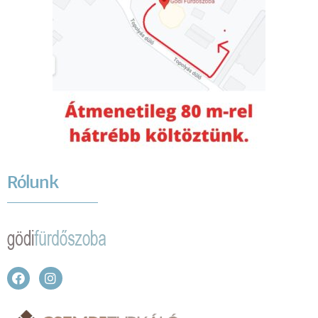
Rólunk