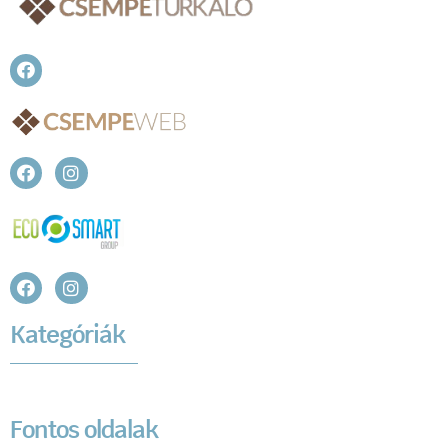
Kategóriák
Fontos oldalak