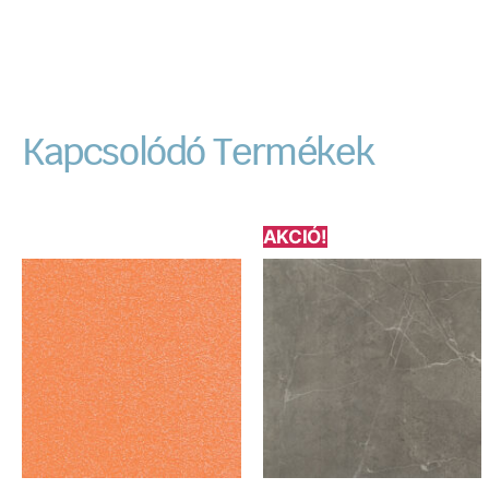
Kapcsolódó Termékek
AKCIÓ!