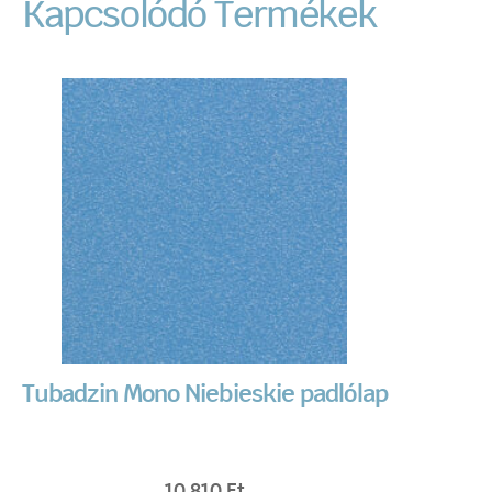
Kapcsolódó Termékek
Tubadzin Mono Niebieskie padlólap