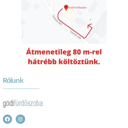
Rólunk