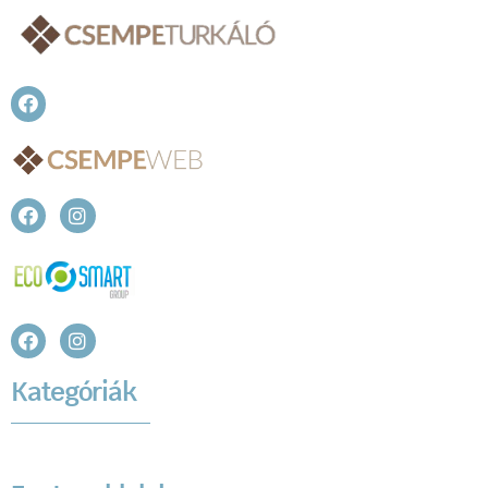
Kategóriák