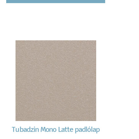
Tubadzin Mono Latte padlólap