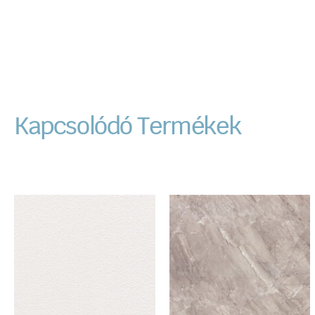
Kapcsolódó Termékek