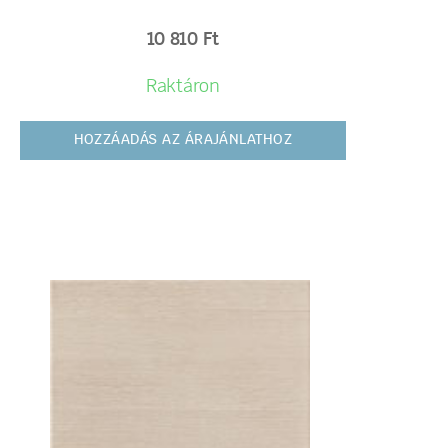
10 810
Ft
Raktáron
HOZZÁADÁS AZ ÁRAJÁNLATHOZ