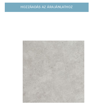
HOZZÁADÁS AZ ÁRAJÁNLATHOZ