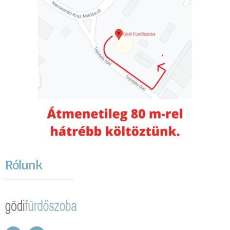
Rólunk