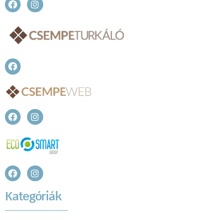
Kategóriák