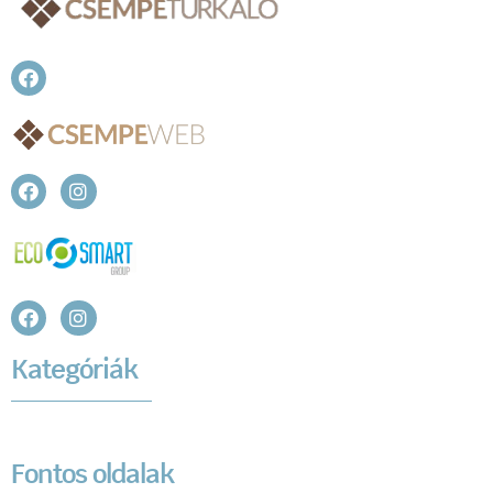
Kategóriák
Fontos oldalak