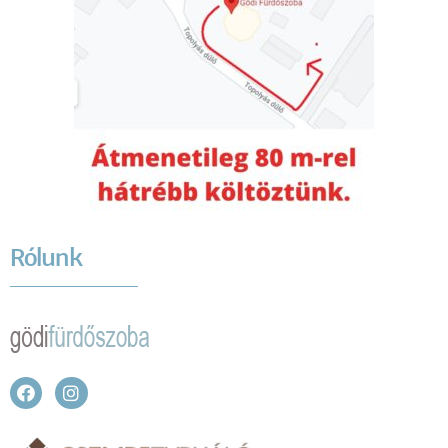
Rólunk