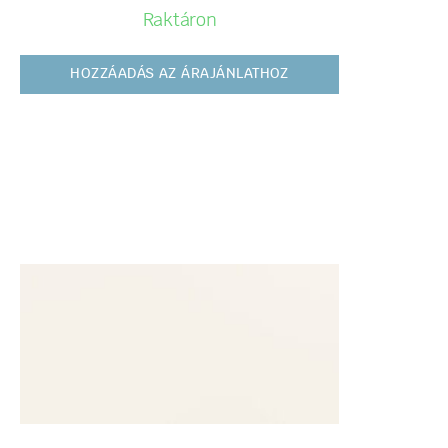
Raktáron
HOZZÁADÁS AZ ÁRAJÁNLATHOZ