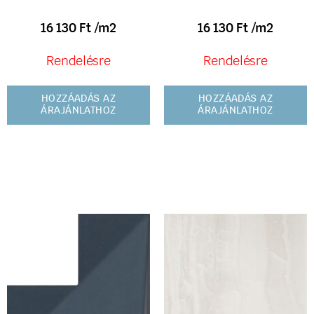
16 130
Ft
/m2
16 130
Ft
/m2
Rendelésre
Rendelésre
HOZZÁADÁS AZ
HOZZÁADÁS AZ
ÁRAJÁNLATHOZ
ÁRAJÁNLATHOZ