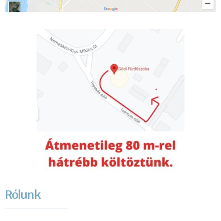
Rólunk