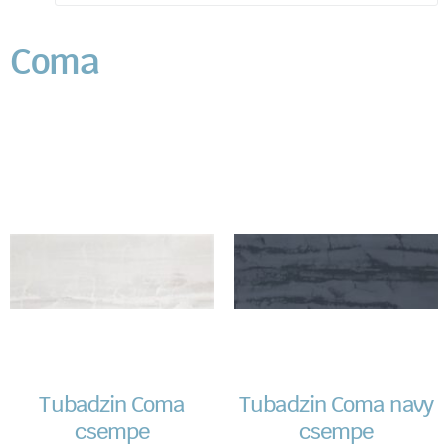
Coma
Tubadzin Coma
Tubadzin Coma navy
csempe
csempe