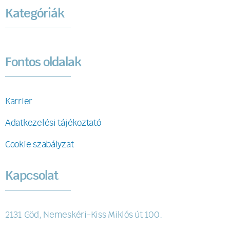
Kategóriák
Fontos oldalak
Karrier
Adatkezelési tájékoztató
Cookie szabályzat
Kapcsolat
2131 Göd, Nemeskéri-Kiss Miklós út 100.