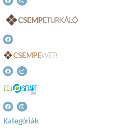
Kategóriák