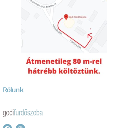
Rólunk