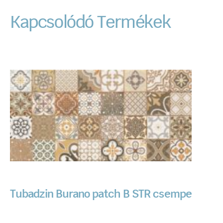
Kapcsolódó Termékek
Tubadzin Burano patch B STR csempe