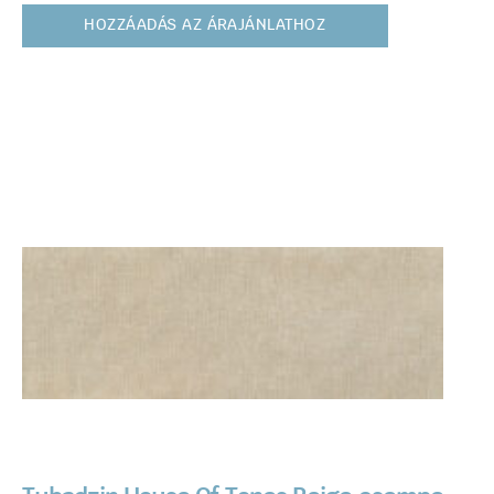
HOZZÁADÁS AZ ÁRAJÁNLATHOZ