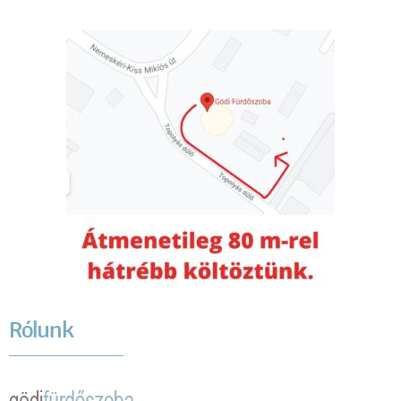
Rólunk