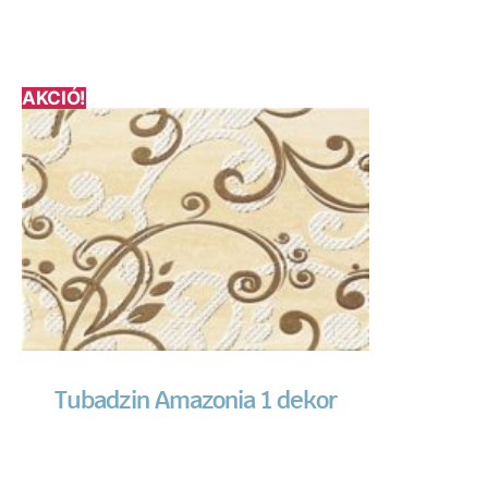
AKCIÓ!
Tubadzin Amazonia 1 dekor