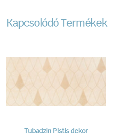
Kapcsolódó Termékek
Tubadzin Pistis dekor