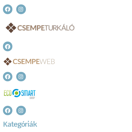
Kategóriák