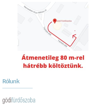
Rólunk