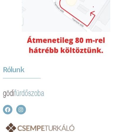
Rólunk