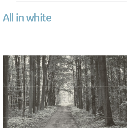
All in white