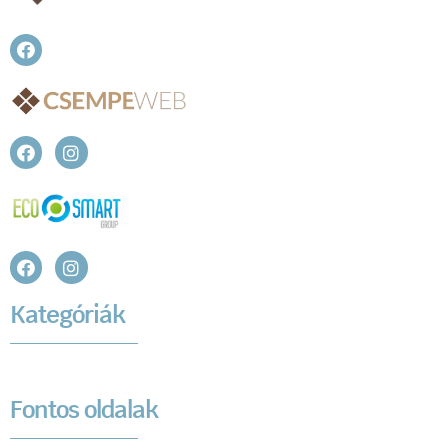
Kategóriák
Fontos oldalak