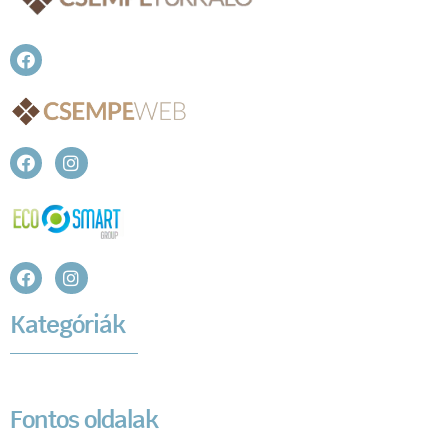
Kategóriák
Fontos oldalak