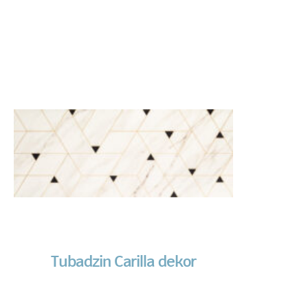
Tubadzin Carilla dekor