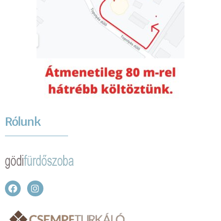
Rólunk