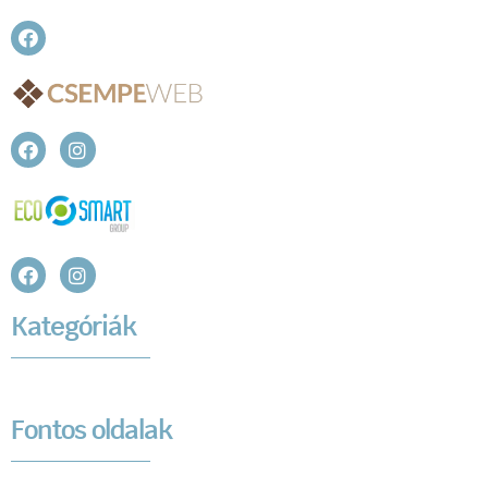
Kategóriák
Fontos oldalak