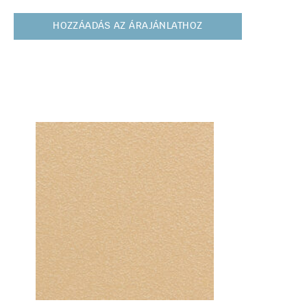
HOZZÁADÁS AZ ÁRAJÁNLATHOZ