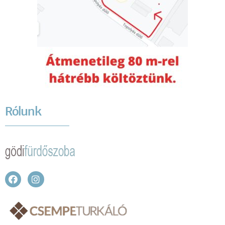
Rólunk