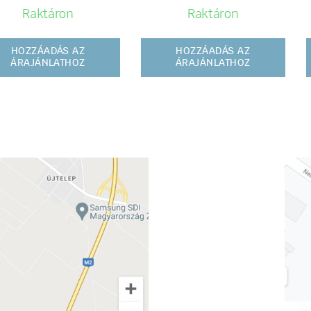
Raktáron
Raktáron
HOZZÁADÁS AZ
HOZZÁADÁS AZ
ÁRAJÁNLATHOZ
ÁRAJÁNLATHOZ