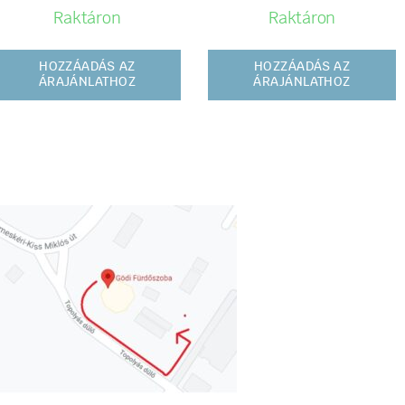
Raktáron
Raktáron
HOZZÁADÁS AZ
HOZZÁADÁS AZ
ÁRAJÁNLATHOZ
ÁRAJÁNLATHOZ