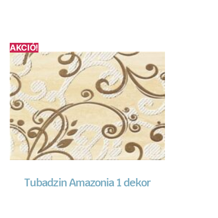
AKCIÓ!
Tubadzin Amazonia 1 dekor