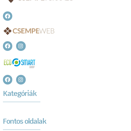
Kategóriák
Fontos oldalak