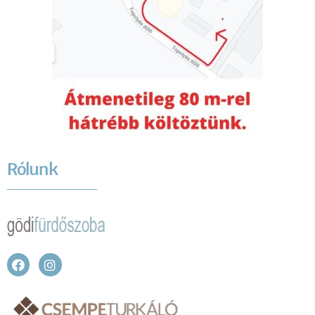
Rólunk