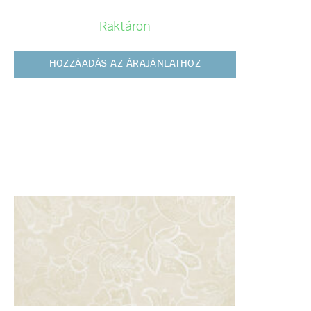
Raktáron
HOZZÁADÁS AZ ÁRAJÁNLATHOZ