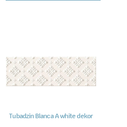
Tubadzin Blanca A white dekor