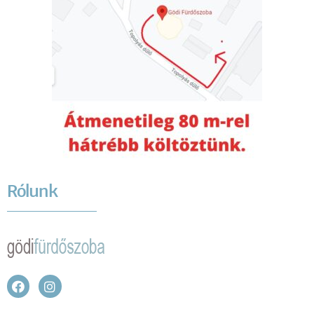
Rólunk