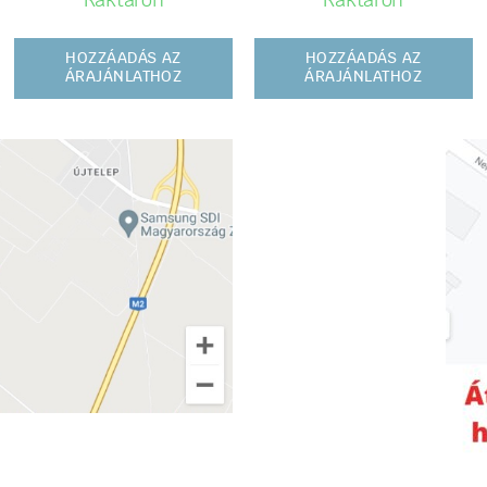
Raktáron
Raktáron
HOZZÁADÁS AZ
HOZZÁADÁS AZ
ÁRAJÁNLATHOZ
ÁRAJÁNLATHOZ