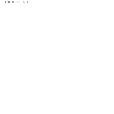
dimenziója.