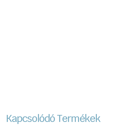
Kapcsolódó Termékek