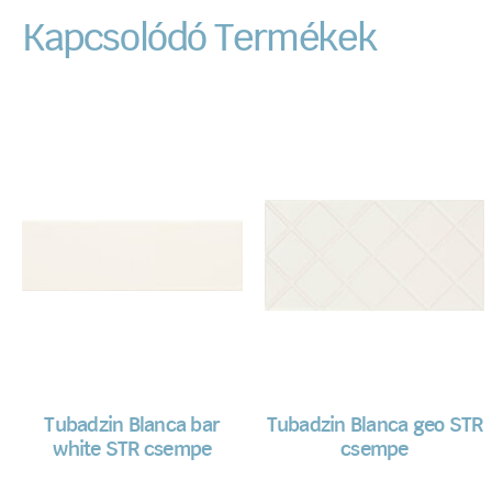
Kapcsolódó Termékek
Tubadzin Blanca bar
Tubadzin Blanca geo STR
white STR csempe
csempe