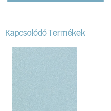
Kapcsolódó Termékek