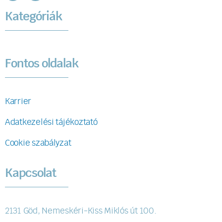
Kategóriák
Fontos oldalak
Karrier
Adatkezelési tájékoztató
Cookie szabályzat
Kapcsolat
2131 Göd, Nemeskéri-Kiss Miklós út 100.