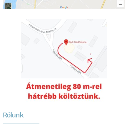
Rólunk