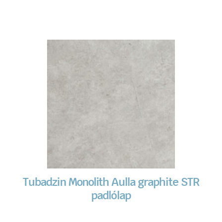
Tubadzin Monolith Aulla graphite STR
padlólap