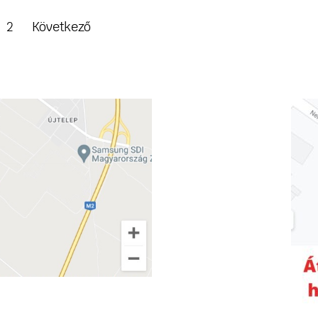
2
Következő