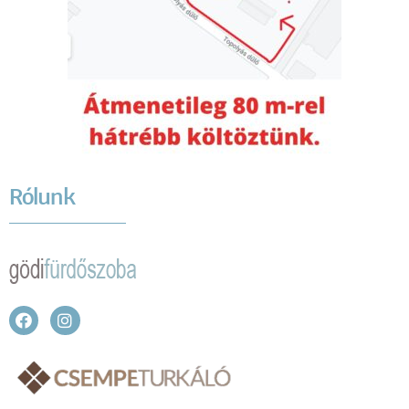
Rólunk