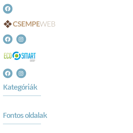
Kategóriák
Fontos oldalak