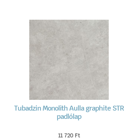
Tubadzin Monolith Aulla graphite STR
padlólap
11 720
Ft