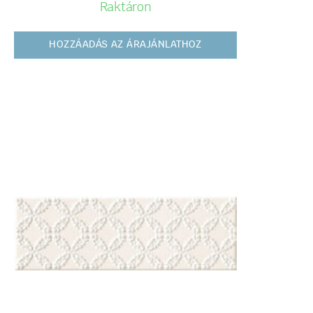
Raktáron
HOZZÁADÁS AZ ÁRAJÁNLATHOZ