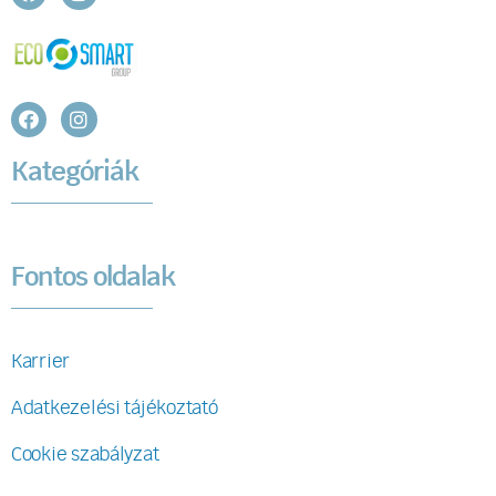
Kategóriák
Fontos oldalak
Karrier
Adatkezelési tájékoztató
Cookie szabályzat