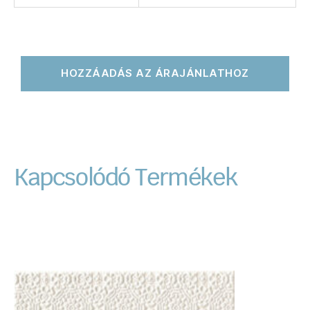
HOZZÁADÁS AZ ÁRAJÁNLATHOZ
Kapcsolódó Termékek