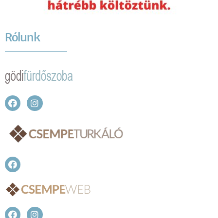
Rólunk