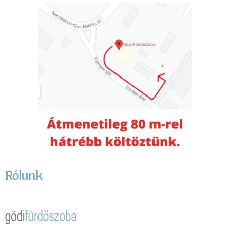
Rólunk