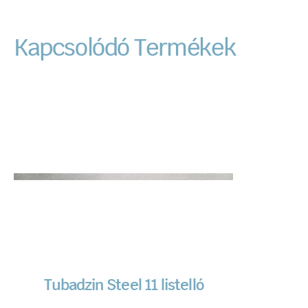
Kapcsolódó Termékek
Tubadzin Steel 11 listelló