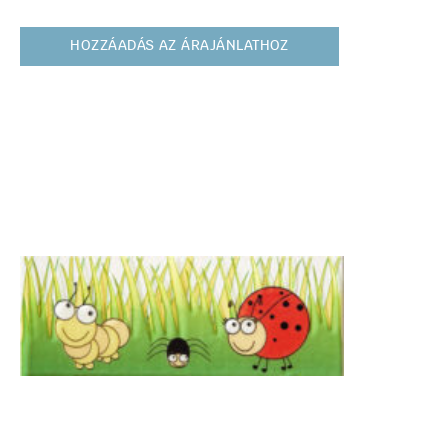
HOZZÁADÁS AZ ÁRAJÁNLATHOZ