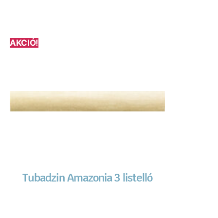
AKCIÓ!
Tubadzin Amazonia 3 listelló