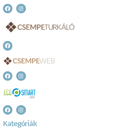
Kategóriák