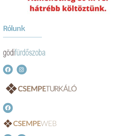
Rólunk