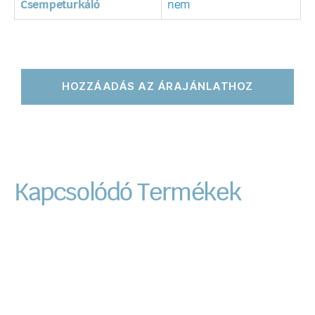
Csempeturkáló
nem
HOZZÁADÁS AZ ÁRAJÁNLATHOZ
Kapcsolódó Termékek