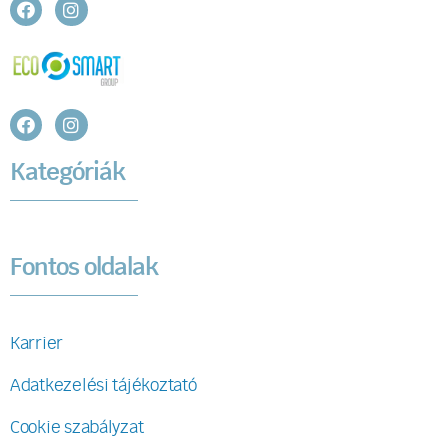
Kategóriák
Fontos oldalak
Karrier
Adatkezelési tájékoztató
Cookie szabályzat