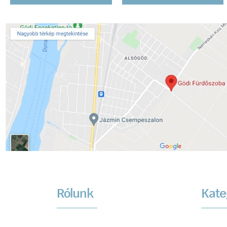
Rólunk
Kate