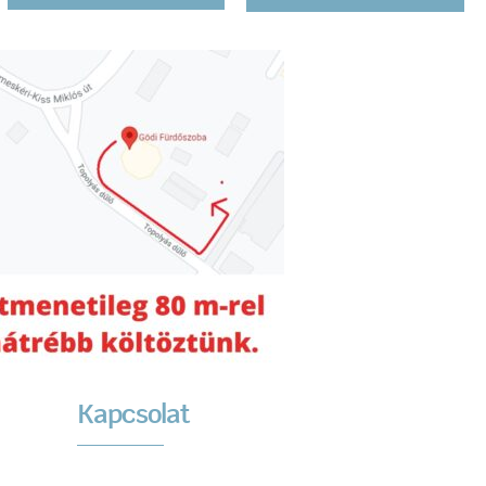
Kapcsolat