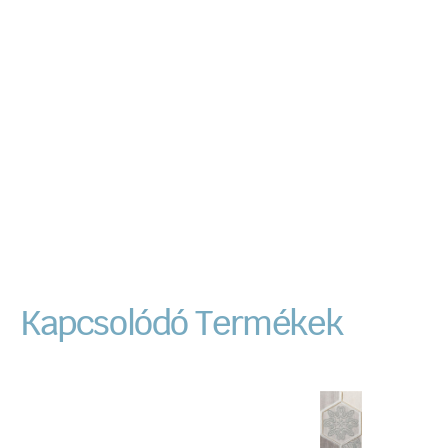
Kapcsolódó Termékek