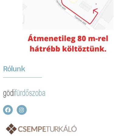
Rólunk