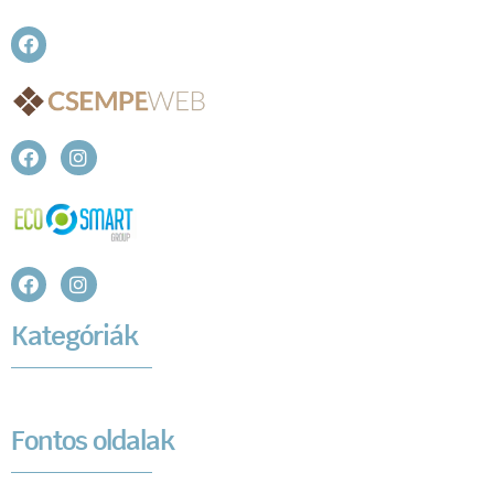
Kategóriák
Fontos oldalak