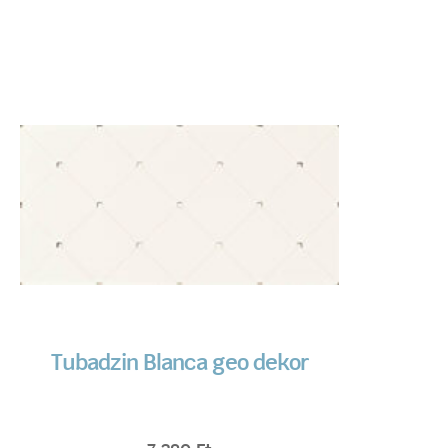
Tubadzin Blanca geo dekor