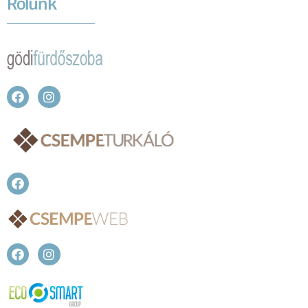
Rólunk