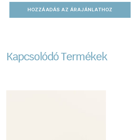
HOZZÁADÁS AZ ÁRAJÁNLATHOZ
Kapcsolódó Termékek