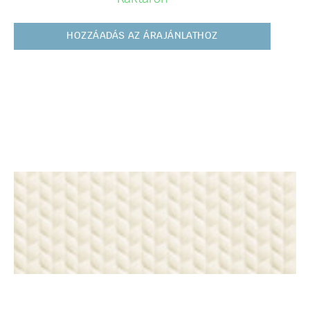
HOZZÁADÁS AZ ÁRAJÁNLATHOZ