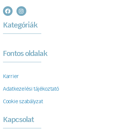
Kategóriák
Fontos oldalak
Karrier
Adatkezelési tájékoztató
Cookie szabályzat
Kapcsolat