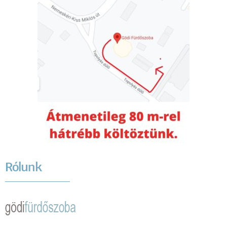
Rólunk