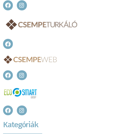
Kategóriák