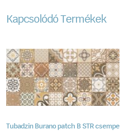
Kapcsolódó Termékek
Tubadzin Burano patch B STR csempe