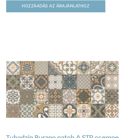
HOZZÁADÁS AZ ÁRAJÁNLATHOZ