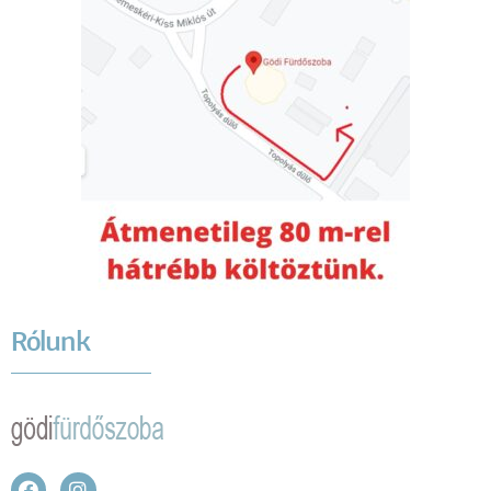
Rólunk