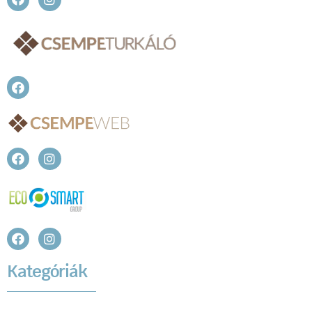
Kategóriák