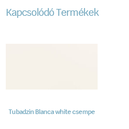
Kapcsolódó Termékek
Tubadzin Blanca white csempe