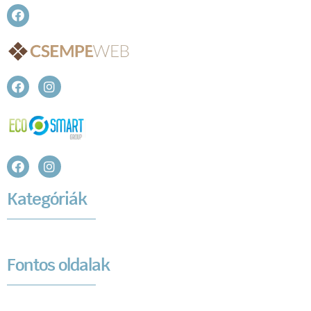
Kategóriák
Fontos oldalak