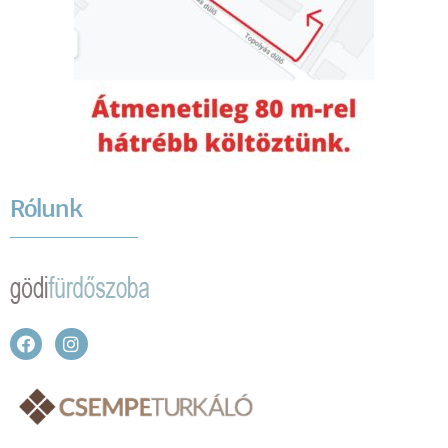
Rólunk