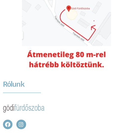
Rólunk