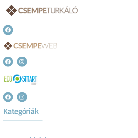
Kategóriák