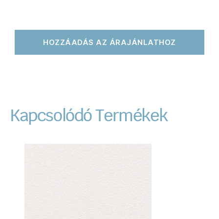
HOZZÁADÁS AZ ÁRAJÁNLATHOZ
Kapcsolódó Termékek