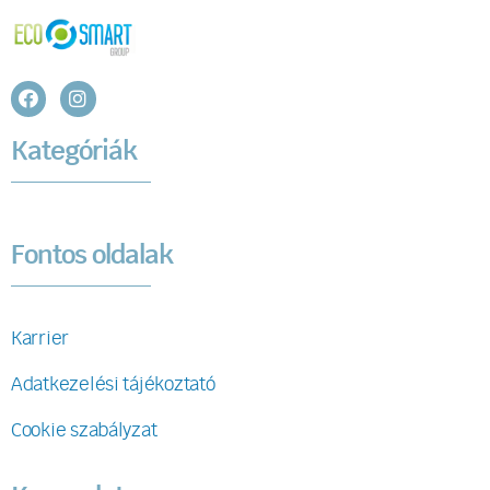
Kategóriák
Fontos oldalak
Karrier
Adatkezelési tájékoztató
Cookie szabályzat