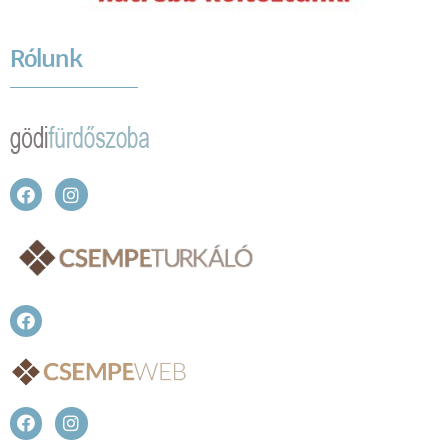
Rólunk