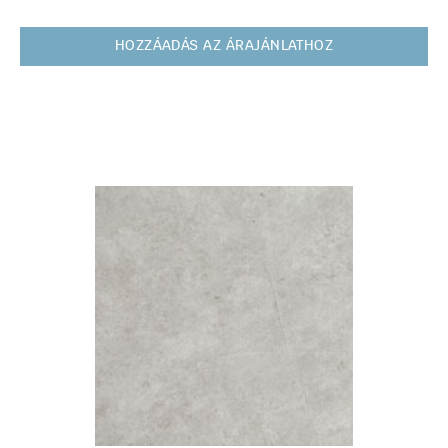
HOZZÁADÁS AZ ÁRAJÁNLATHOZ