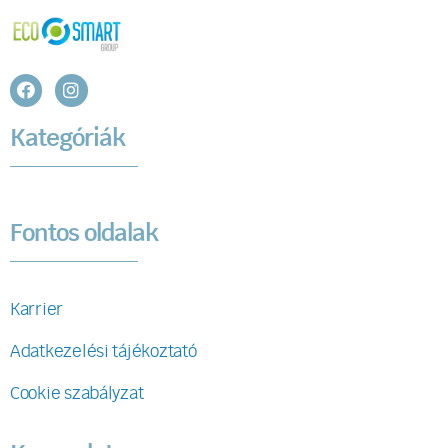
Kategóriák
Fontos oldalak
Karrier
Adatkezelési tájékoztató
Cookie szabályzat