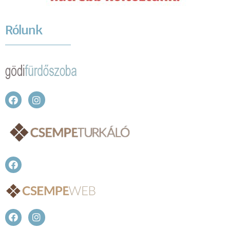
Rólunk