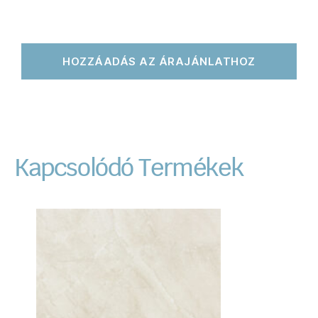
HOZZÁADÁS AZ ÁRAJÁNLATHOZ
Kapcsolódó Termékek