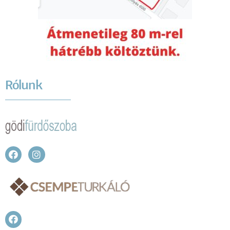
Rólunk