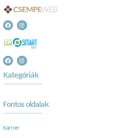
Kategóriák
Fontos oldalak
Karrier