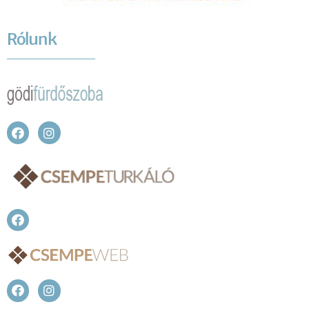
Rólunk