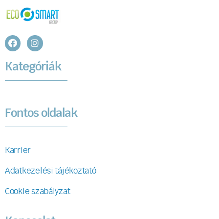
Kategóriák
Fontos oldalak
Karrier
Adatkezelési tájékoztató
Cookie szabályzat