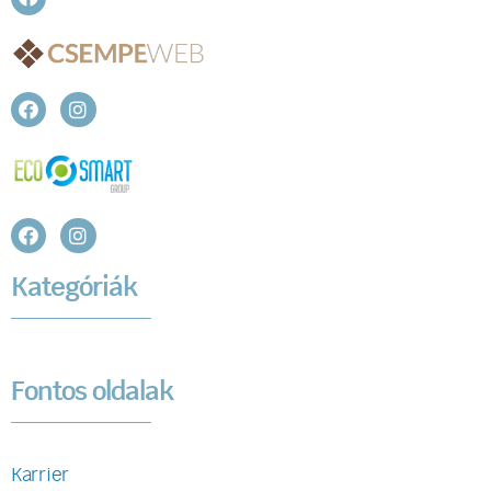
Kategóriák
Fontos oldalak
Karrier