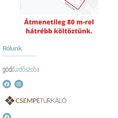
Rólunk