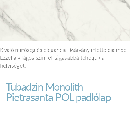
Kiváló minőség és elegancia. Márvány ihlette csempe.
Ezzel a világos színnel tágasabbá tehetjük a
helyiséget.
Tubadzin Monolith
Pietrasanta POL padlólap