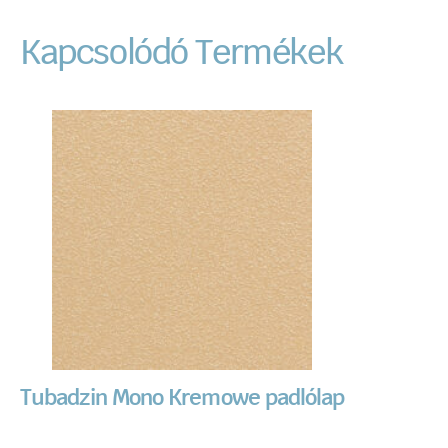
Kapcsolódó Termékek
Tubadzin Mono Kremowe padlólap