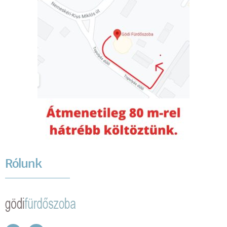
Rólunk