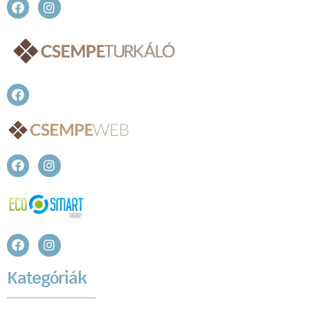
Kategóriák